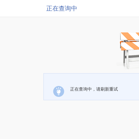
正在查询中
正在查询中，请刷新重试