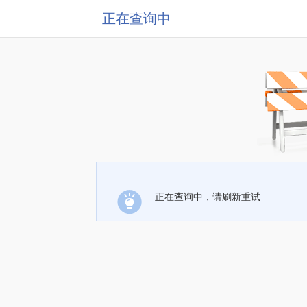
正在查询中
正在查询中，请刷新重试