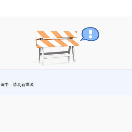
查询中，请刷新重试