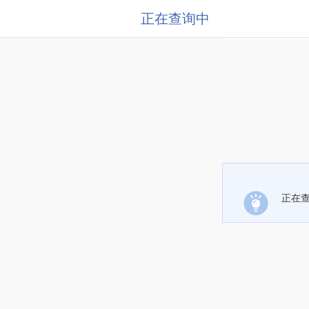
正在查询中
正在