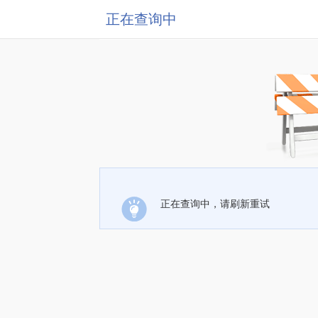
正在查询中
正在查询中，请刷新重试