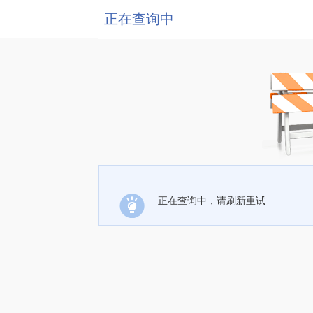
正在查询中
正在查询中，请刷新重试