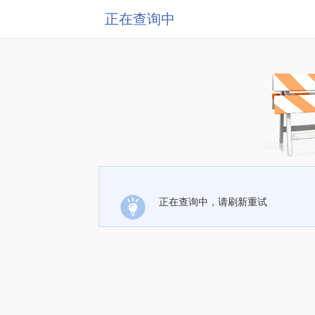
正在查询中
正在查询中，请刷新重试