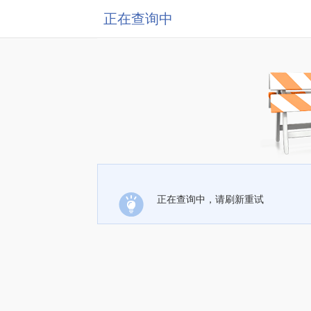
正在查询中
正在查询中，请刷新重试