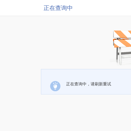
正在查询中
正在查询中，请刷新重试