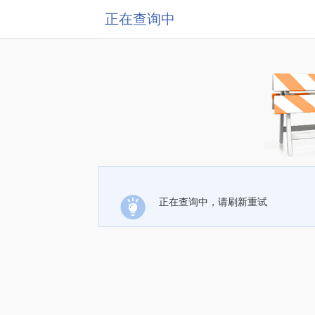
正在查询中
正在查询中，请刷新重试