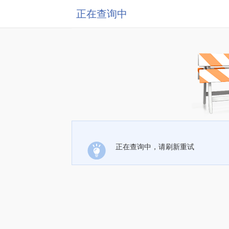
正在查询中
正在查询中，请刷新重试