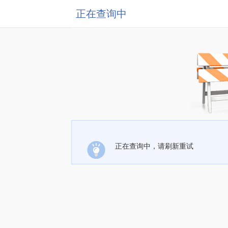
正在查询中
正在查询中，请刷新重试