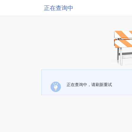
正在查询中
正在查询中，请刷新重试